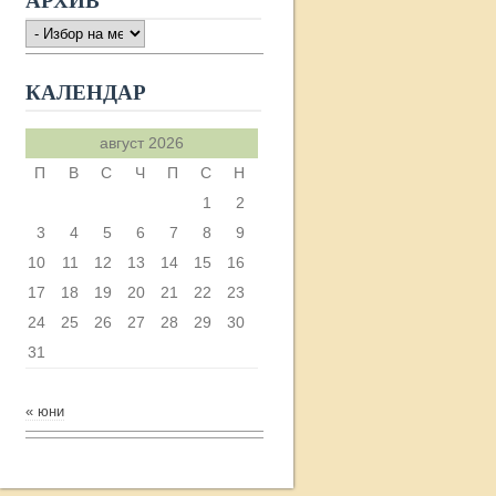
АРХИВ
АРХИВ
КАЛЕНДАР
август 2026
П
В
С
Ч
П
С
Н
1
2
3
4
5
6
7
8
9
10
11
12
13
14
15
16
17
18
19
20
21
22
23
24
25
26
27
28
29
30
31
« юни