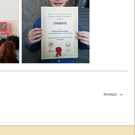
→
Конкурс