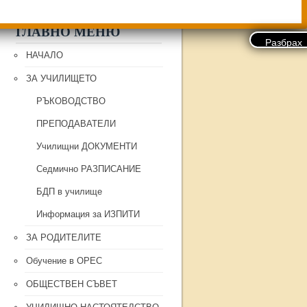
ГЛАВНО МЕНЮ
НАЧАЛО
ЗА УЧИЛИЩЕТО
РЪКОВОДСТВО
ПРЕПОДАВАТЕЛИ
Училищни ДОКУМЕНТИ
Седмично РАЗПИСАНИЕ
БДП в училище
Информация за ИЗПИТИ
ЗА РОДИТЕЛИТЕ
Обучение в ОРЕС
ОБЩЕСТВЕН СЪВЕТ