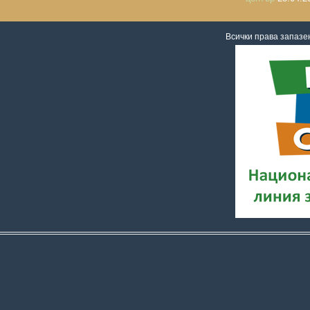
Всички права запаз