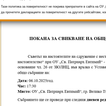
Свободни места за ученици
Групи ЗИ 2025/2026
ИНОВАЦИЯ 2026
Олимпиади 2025/2026
Тази политика за поверителност не покрива препратките в сайта на ОУ
да прочетете декларациите за поверителност на другите уебсайтове, к