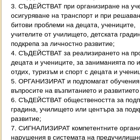
3. СЪДЕЙСТВАТ при организиране на уче
осигуряване на транспорт и при решаван
битови проблеми на децата, учениците,
учителите от училището, детската гради
подкрепа за личностно развитие;
4. СЪДЕЙСТВАТ за реализирането на пр
децата и учениците, за заниманията по 
отдих, туризъм и спорт с децата и учени
5. ОРГАНИЗИРАТ и подпомагат обучения 
въпросите на възпитанието и развитието
6. СЪДЕЙСТВАТ обществеността за подп
градина, училището или центъра за подк
развитие;
7. СИГНАЛИЗИРАТ компетентните органи
нарушения в системата на предучилищн