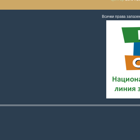
Всички права запаз