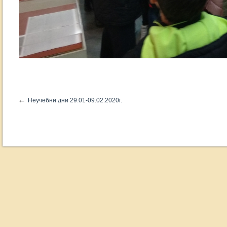
←
Неучебни дни 29.01-09.02.2020г.