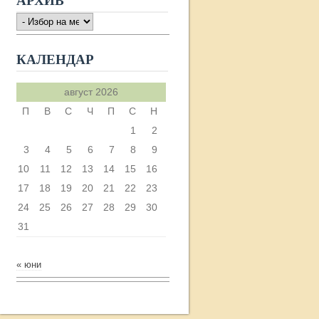
АРХИВ
АРХИВ
КАЛЕНДАР
август 2026
П
В
С
Ч
П
С
Н
1
2
3
4
5
6
7
8
9
10
11
12
13
14
15
16
17
18
19
20
21
22
23
24
25
26
27
28
29
30
31
« юни