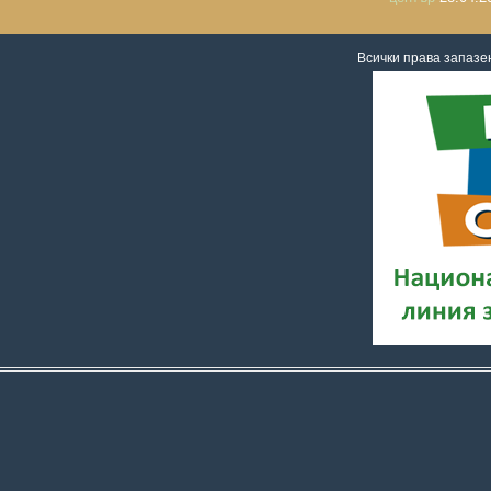
Всички права запаз