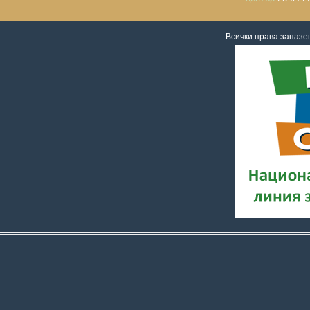
Всички права запаз