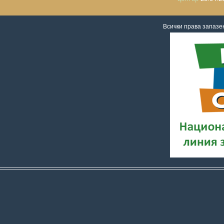
Всички права запаз