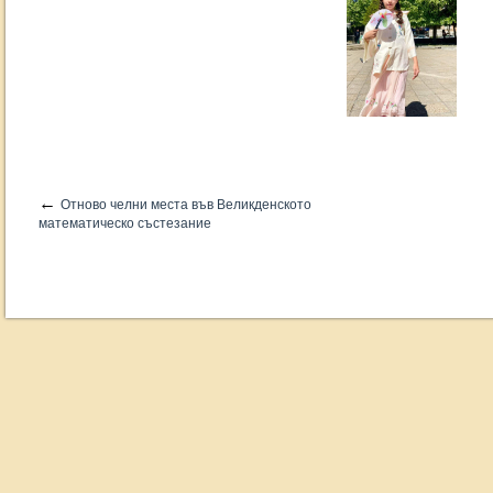
←
Отново челни места във Великденското
математическо състезание