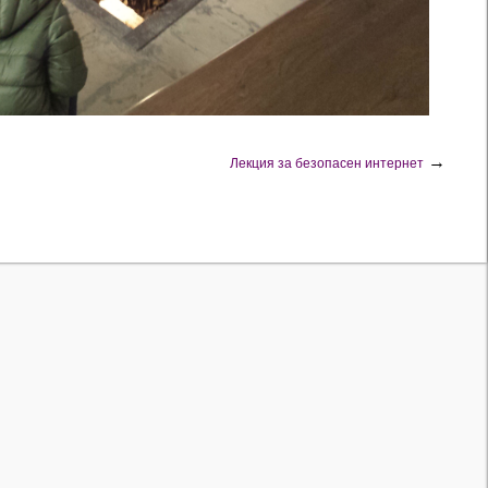
→
Лекция за безопасен интернет