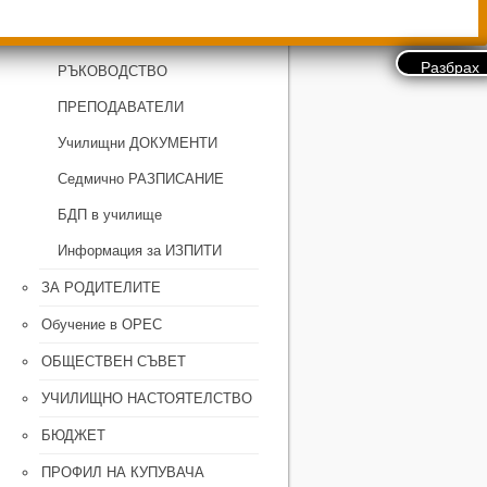
ЗА УЧИЛИЩЕТО
РЪКОВОДСТВО
ПРЕПОДАВАТЕЛИ
Училищни ДОКУМЕНТИ
Седмично РАЗПИСАНИЕ
БДП в училище
Информация за ИЗПИТИ
ЗА РОДИТЕЛИТЕ
Обучение в ОРЕС
ОБЩЕСТВЕН СЪВЕТ
УЧИЛИЩНО НАСТОЯТЕЛСТВО
БЮДЖЕТ
ПРОФИЛ НА КУПУВАЧА