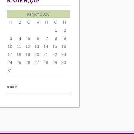
КАЛЕНДАР
август 2026
П
В
С
Ч
П
С
Н
1
2
3
4
5
6
7
8
9
10
11
12
13
14
15
16
17
18
19
20
21
22
23
24
25
26
27
28
29
30
31
« юни