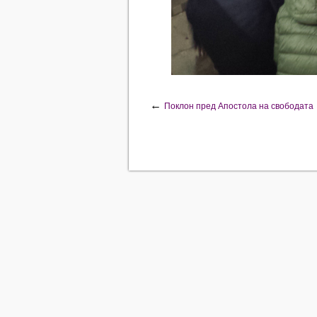
←
Поклон пред Апостола на свободата