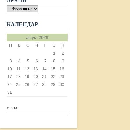
АРХИВ
АРХИВ
КАЛЕНДАР
август 2026
П
В
С
Ч
П
С
Н
1
2
3
4
5
6
7
8
9
10
11
12
13
14
15
16
17
18
19
20
21
22
23
24
25
26
27
28
29
30
31
« юни