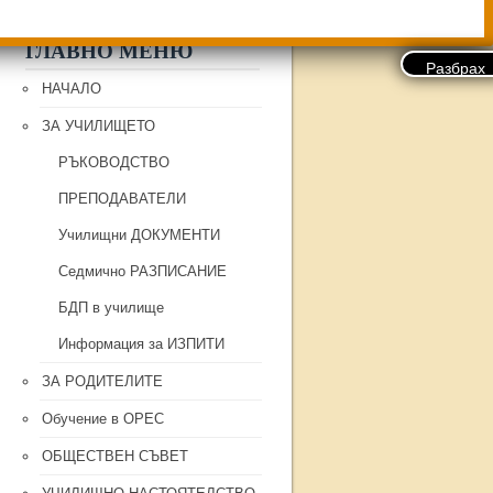
ГЛАВНО МЕНЮ
НАЧАЛО
ЗА УЧИЛИЩЕТО
РЪКОВОДСТВО
ПРЕПОДАВАТЕЛИ
Училищни ДОКУМЕНТИ
Седмично РАЗПИСАНИЕ
БДП в училище
Информация за ИЗПИТИ
ЗА РОДИТЕЛИТЕ
Обучение в ОРЕС
ОБЩЕСТВЕН СЪВЕТ