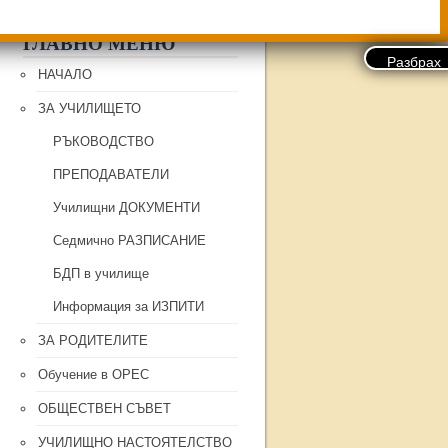
ГЛАВНО МЕНЮ
НАЧАЛО
ЗА УЧИЛИЩЕТО
РЪКОВОДСТВО
ПРЕПОДАВАТЕЛИ
Училищни ДОКУМЕНТИ
Седмично РАЗПИСАНИЕ
БДП в училище
Информация за ИЗПИТИ
ЗА РОДИТЕЛИТЕ
Обучение в ОРЕС
ОБЩЕСТВЕН СЪВЕТ
УЧИЛИЩНО НАСТОЯТЕЛСТВО