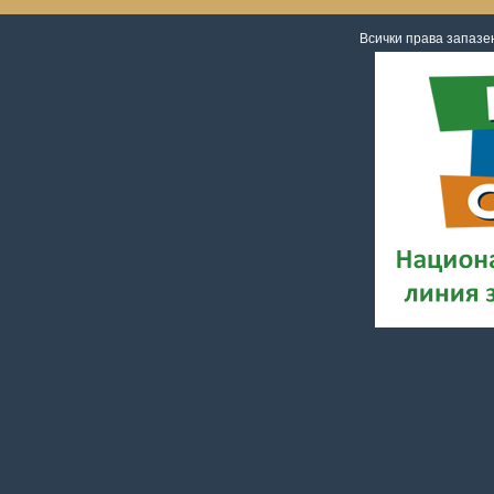
Всички права запаз