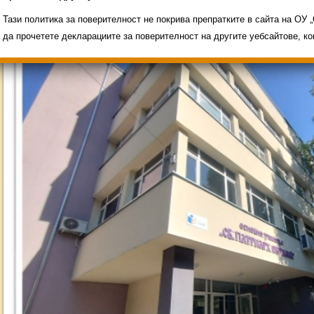
Свободни места за ученици
Групи ЗИ 2025/2026
ИНОВАЦИЯ 2026
Олимпиади 2025/2026
Тази политика за поверителност не покрива препратките в сайта на ОУ
да прочетете декларациите за поверителност на другите уебсайтове, к