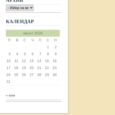
АРХИВ
АРХИВ
КАЛЕНДАР
август 2026
П
В
С
Ч
П
С
Н
1
2
3
4
5
6
7
8
9
10
11
12
13
14
15
16
17
18
19
20
21
22
23
24
25
26
27
28
29
30
31
« юни